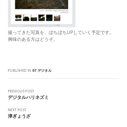
撮ってきた写真を、ぼちぼちUPしていく予定です。
興味のある方はどうぞ。
PUBLISHED IN
07.デジタル
PREVIOUS POST
デジタルハリネズミ
NEXT POST
津ぎょうざ