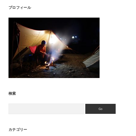
Sidebar
プロフィール
検索
Search
カテゴリー