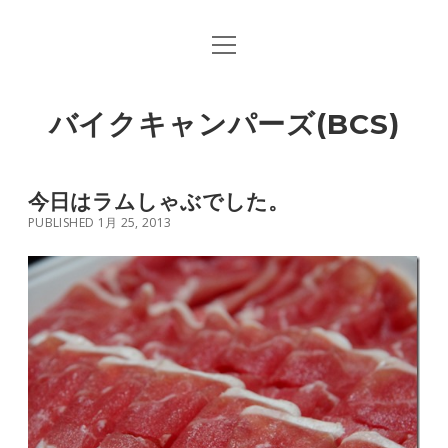
open
menu
バイクキャンパーズ(BCS)
今日はラムしゃぶでした。
PUBLISHED 1月 25, 2013