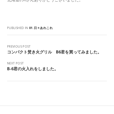
PUBLISHED IN
01.日々あれこれ
PREVIOUS POST
コンパクト焚き火グリル B6君を買ってみました。
NEXT POST
B-6君の火入れをしました。