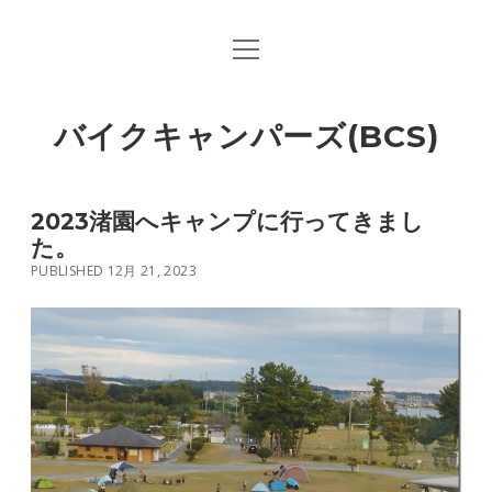
open
menu
バイクキャンパーズ(BCS)
2023渚園へキャンプに行ってきまし
た。
PUBLISHED 12月 21, 2023