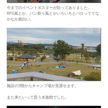
今までのイベントポスターが貼ってありました。
RPG風とか、パン祭り風とかいろいろとパロッててな
かなか面白い。
施設の3階からキャンプ場が見渡せます。
また来たいって思う水族館でした。