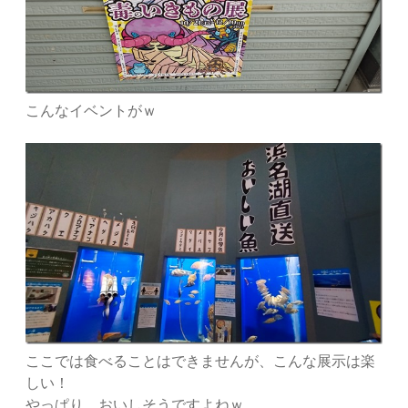
こんなイベントがｗ
ここでは食べることはできませんが、こんな展示は楽
しい！
やっぱり、おいしそうですよねｗ