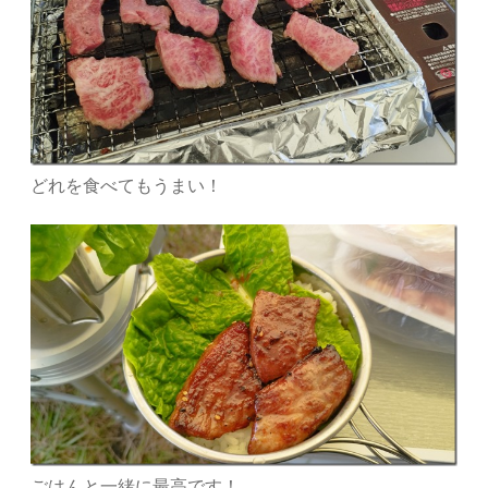
どれを食べてもうまい！
ごはんと一緒に最高です！