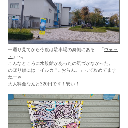
一通り見てから今度は駐車場の奥側にある、「
ウォッ
ト
」へ。
こんなところに水族館があったの気づかなかった。
のぼり旗には「イルカ？…おらん。」って攻めてます
ねーｗ
大人料金なんと320円です！安い！