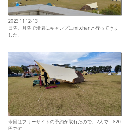
2023.11.12-13
日曜、月曜で渚園にキャンプにmitchanと行ってきま
した。
今回はフリーサイトの予約が取れたので、2人で 820
円です。