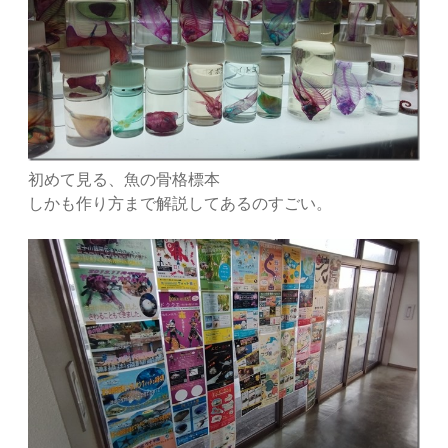
初めて見る、魚の骨格標本
しかも作り方まで解説してあるのすごい。