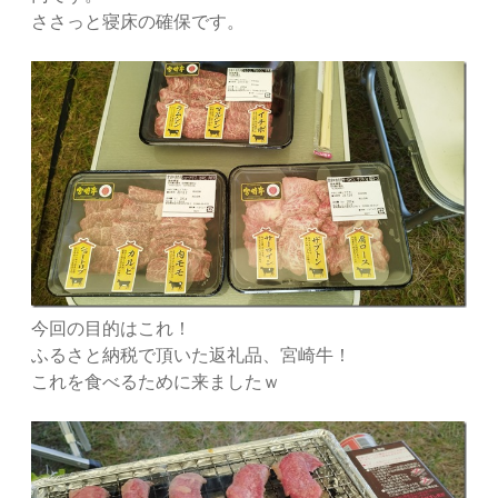
ささっと寝床の確保です。
今回の目的はこれ！
ふるさと納税で頂いた返礼品、宮崎牛！
これを食べるために来ましたｗ