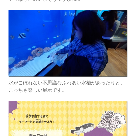
水がこぼれない不思議なふれあい水槽があったりと、
こっちも楽しい展示です。