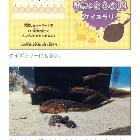
クイズラリーにも参加。