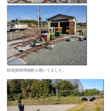
軽便貨物博物館も開いてました。