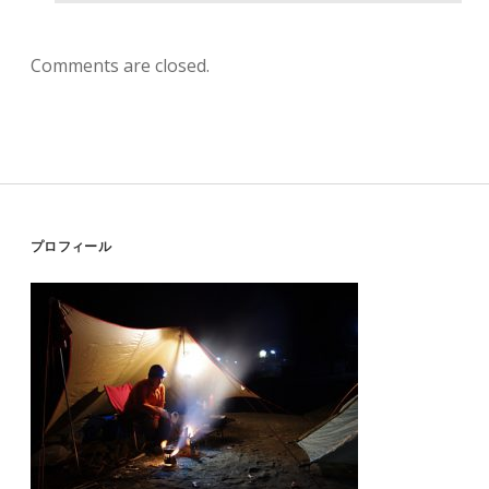
Comments are closed.
Sidebar
プロフィール