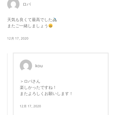
ロバ
天気も良くて最高でした
またご一緒しましょう
12月 17, 2020
kou
＞ロバさん
楽しかったですね！
またよろしくお願いします！
12月 17, 2020