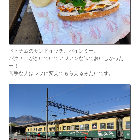
ベトナムのサンドイッチ、バインミー。
パクチーがきいていてアジアンな味でおいしかった
ー！
苦手な人はシソに変えてもらえるみたいです。