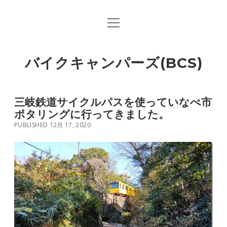
open
menu
バイクキャンパーズ(BCS)
三岐鉄道サイクルパスを使っていなべ市
ポタリングに行ってきました。
PUBLISHED 12月 17, 2020