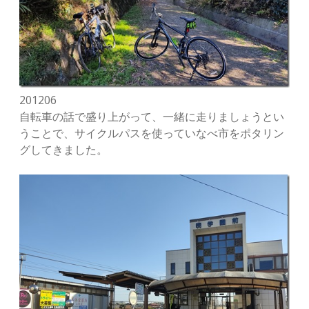
201206
自転車の話で盛り上がって、一緒に走りましょうとい
うことで、サイクルパスを使っていなべ市をポタリン
グしてきました。