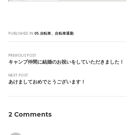
PUBLISHED IN
05.自転車、自転車通勤
PREVIOUS POST
キャンプ仲間に結婚のお祝いをしていただきました！
NEXT POST
あけましておめでとうございます！
2 Comments