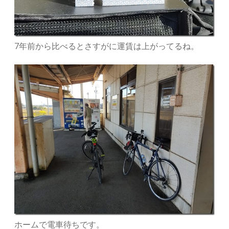
7年前から比べるとさすがに運賃は上がってるね。
ホームで電車待ちです。