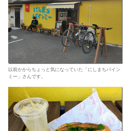
以前かからちょっと気になっていた「にしまちバイン
ミー」さんです。