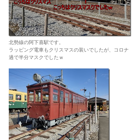
北勢線の阿下喜駅です。
ラッピング電車もクリスマスの装いでしたが、コロナ
過で半分マスクでしたｗ