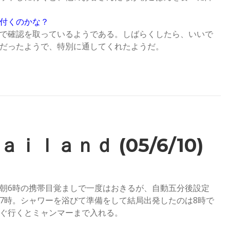
付くのかな？
で確認を取っているようである。しばらくしたら、いいで
だったようで、特別に通してくれたようだ。
ｉｌａｎｄ (05/6/10)
朝6時の携帯目覚ましで一度はおきるが、自動五分後設定
7時。シャワーを浴びて準備をして結局出発したのは8時で
ぐ行くとミャンマーまで入れる。
。