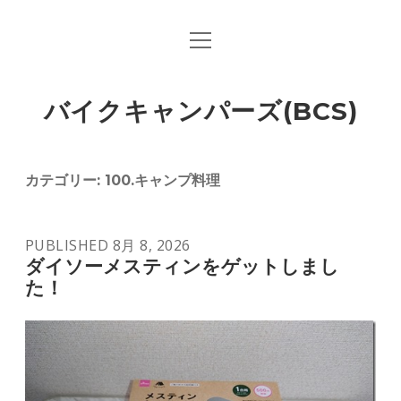
open
menu
バイクキャンパーズ(BCS)
カテゴリー:
100.キャンプ料理
PUBLISHED 8月 8, 2026
ダイソーメスティンをゲットしまし
た！